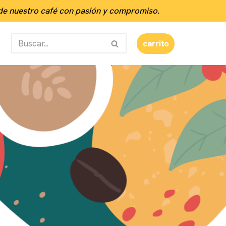
 de nuestro café con pasión y compromiso.
carrito