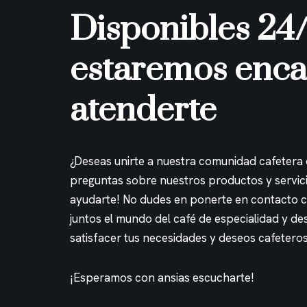
Disponibles 24/
estaremos enca
atenderte
¿Deseas unirte a nuestra comunidad cafetera
preguntas sobre nuestros productos y servic
ayudarte! No dudes en ponerte en contacto 
juntos el mundo del café de especialidad y 
satisfacer tus necesidades y deseos cafeteros
¡Esperamos con ansias escucharte!