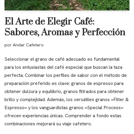
El Arte de Elegir Café:
Sabores, Aromas y Perfección
por
Andar Cafetero
Seleccionar el grano de café adecuado es fundamental
para los entusiastas del café especial que buscan la taza
perfecta. Combinar los perfiles de sabor con el método de
preparación preferido es clave: granos de espresso para
obtener dulzura y equilibrio, granos filtrados para obtener
brillo y complejidad. Además, los versátiles granos «Filter &
Espresso» y los vanguardistas granos «Special Process»
ofrecen experiencias únicas. Comprender a fondo estas
combinaciones mejorará su viaje cafetero.